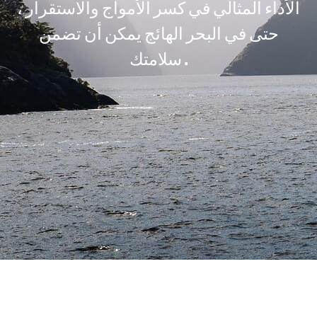
الأداء المثالي في كسر الأمواج والاستقرار ،
حتى في البحر الهائج يمكن أن تضمن
سلامتك .