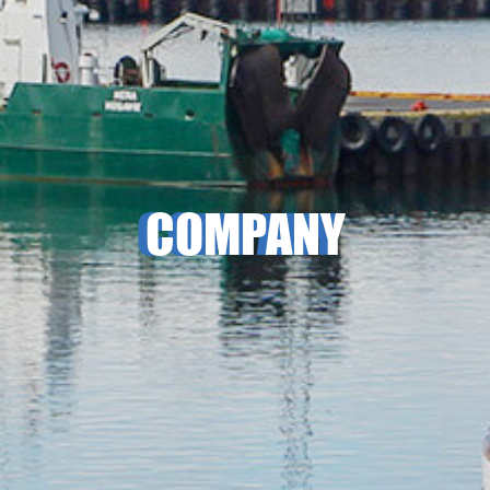
COMPANY